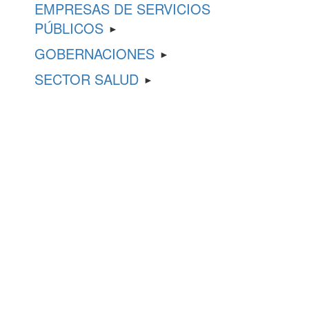
EMPRESAS DE SERVICIOS
PÚBLICOS
►
GOBERNACIONES
►
SECTOR SALUD
►